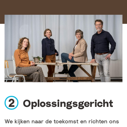
Oplossingsgericht
We kijken naar de toekomst en richten ons