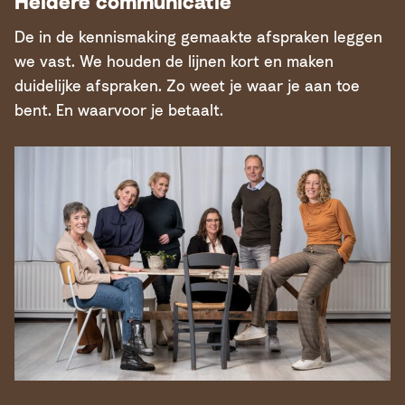
Heldere communicatie
De in de kennismaking gemaakte afspraken leggen
we vast. We houden de lijnen kort en maken
duidelijke afspraken. Zo weet je waar je aan toe
bent. En waarvoor je betaalt.