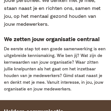
staan naast je en richten ons, samen met
jou, op het mentaal gezond houden van
jouw medewerkers.
We zetten jouw organisatie centraal
De eerste stap tot een goede samenwerking is een
uitgebreide kennismaking. Wie ben jij? Wat zijn de
kernwaarden van jouw organisatie? Waar zitten
jullie knelpunten als het gaat om het inzetbaar
houden van je medewerkers? Gimd staat naast je
en denkt met je mee. Vanuit interesse, in jou, jouw
organisatie en jouw medewerkers.