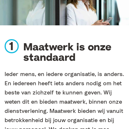
Maatwerk is onze
standaard
Ieder mens, en iedere organisatie, is anders.
En iedereen heeft iets anders nodig om het
beste van zichzelf te kunnen geven. Wij
weten dit en bieden maatwerk, binnen onze
dienstverlening. Maatwerk bieden wij vanuit
betrokkenheid bij jouw organisatie en bij
jouw personeel. We denken met je mee,