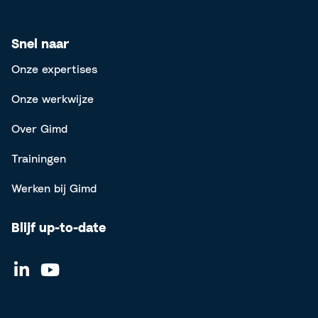
Snel naar
Onze expertises
Onze werkwijze
Over Gimd
Trainingen
Werken bij Gimd
Blijf up-to-date