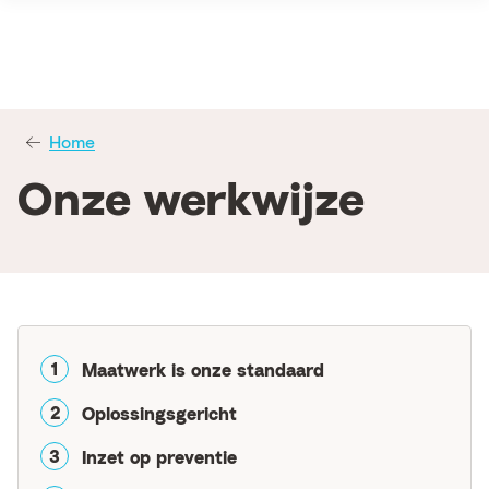
Home
Onze werkwijze
Maatwerk is onze standaard
Oplossingsgericht
Inzet op preventie