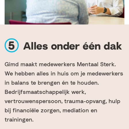
Alles onder één dak
Gimd maakt medewerkers Mentaal Sterk.
We hebben alles in huis om je medewerkers
in balans te brengen én te houden.
Bedrijfsmaatschappelijk werk,
vertrouwenspersoon, trauma-opvang, hulp
bij financiële zorgen, mediation en
trainingen.