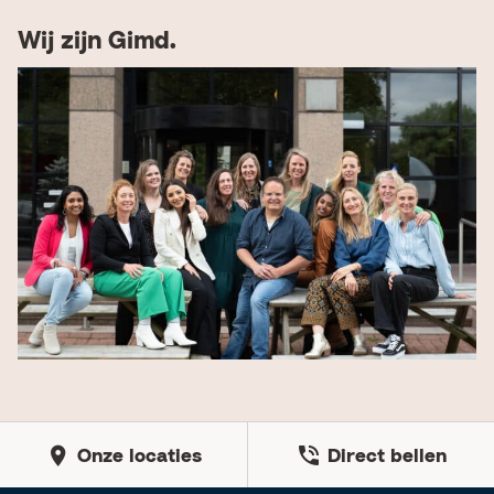
Wij zijn Gimd.
Onze locaties
Direct bellen