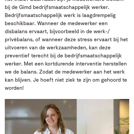
bij de Gimd bedrijfsmaatschappelijk werker.
Bedrijfsmaatschappelijk werk is laagdrempelig
beschikbaar. Wanneer de medewerker een
disbalans ervaart, bijvoorbeeld in de werk-/
privébalans, of wanneer deze stress ervaart bij het
uitvoeren van de werkzaamheden, kan deze
preventief terecht bij de bedrijfsmaatschappelijk
werker. Met een kortdurende interventie herstellen
we de balans. Zodat de medewerker aan het werk
kan blijven. Je hoeft niet ziek te zijn om gehoord te
worden!