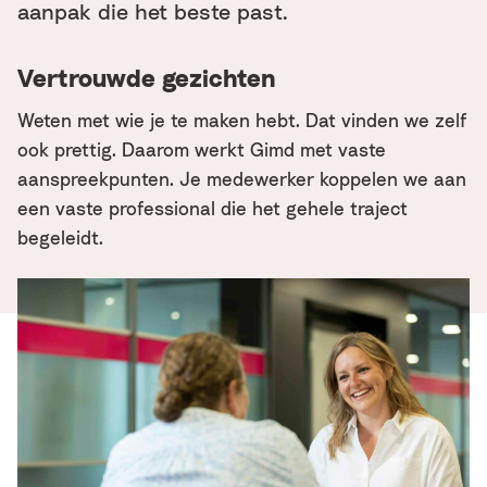
aanpak die het beste past.
Vertrouwde gezichten
Weten met wie je te maken hebt. Dat vinden we zelf
ook prettig. Daarom werkt Gimd met vaste
aanspreekpunten. Je medewerker koppelen we aan
een vaste professional die het gehele traject
begeleidt.