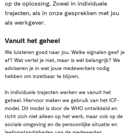
op de oplossing. Zowel in individuele
trajecten, als in onze gesprekken met jou
als werkgever.
Vanuit het geheel
We luisteren goed naar jou. Welke signalen geef je
af? Wat vertel je niet, maar is wél belangrijk? We
adviseren je in wat jouw medewerkers nodig
hebben om inzetbaar te blijven.
In individuele trajecten werken we vanuit het
geheel. Hiervoor maken we gebruik van het ICF-
model. Dit model is door de WHO ontwikkeld en
richt zich niet alleen op het werk, maar ook op de
sociale omgeving en de persoonlijke situatie en
leefomstandigheden van de medewerker.