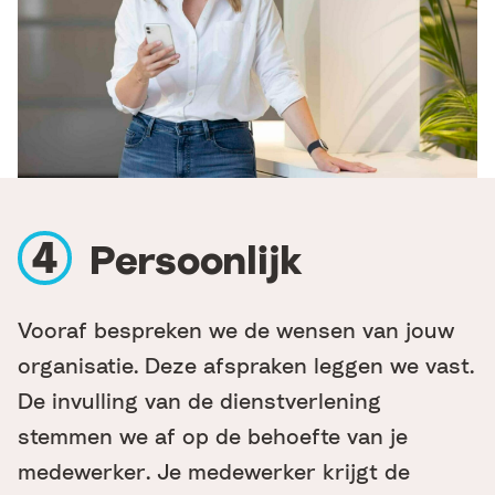
Persoonlijk
Vooraf bespreken we de wensen van jouw
organisatie. Deze afspraken leggen we vast.
De invulling van de dienstverlening
stemmen we af op de behoefte van je
medewerker. Je medewerker krijgt de