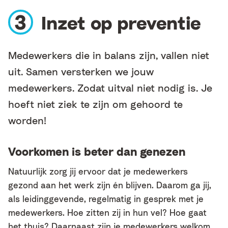
Inzet op preventie
Medewerkers die in balans zijn, vallen niet
uit. Samen versterken we jouw
medewerkers. Zodat uitval niet nodig is. Je
hoeft niet ziek te zijn om gehoord te
worden!
Voorkomen is beter dan genezen
Natuurlijk zorg jij ervoor dat je medewerkers
gezond aan het werk zijn én blijven. Daarom ga jij,
als leidinggevende, regelmatig in gesprek met je
medewerkers. Hoe zitten zij in hun vel? Hoe gaat
het thuis? Daarnaast zijn je medewerkers welkom