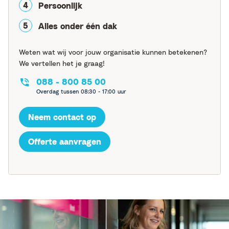
Persoonlijk
Alles onder één dak
Weten wat wij voor jouw organisatie kunnen betekenen?
We vertellen het je graag!
088 - 800 85 00
Overdag tussen 08:30 - 17:00 uur
Neem contact op
Offerte aanvragen