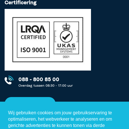
Certificering
088 - 800 85 00
Overdag tussen 08:30 - 17:00 uur
Neem contact op
Wij gebruiken cookies om jouw gebruikservaring te
optimaliseren, het webverkeer te analyseren en om
gerichte advertenties te kunnen tonen via derde