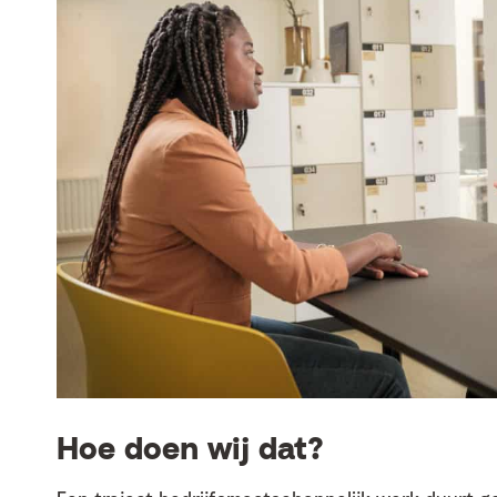
Hoe doen wij dat?