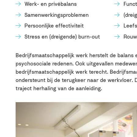
Werk- en privébalans
Func
Samenwerkingsproblemen
(drei
Persoonlijke effectiviteit
Leefst
Stress en (dreigende) burn-out
Rouw 
Bedrijfsmaatschappelijk werk herstelt de balans 
psychosociale redenen. Ook uitgevallen medewer
bedrijfsmaatschappelijk werk terecht. Bedrijfsma
ondersteunt bij de terugkeer naar de werkvloer.
traject herhaling van de aanleiding.