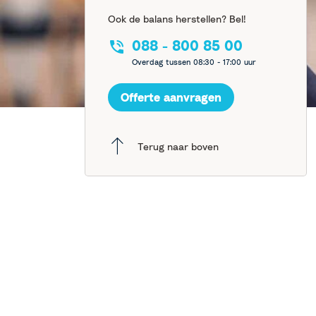
Ook de balans herstellen? Bel!
088 - 800 85 00
Overdag tussen 08:30 - 17:00 uur
Offerte aanvragen
Terug naar boven