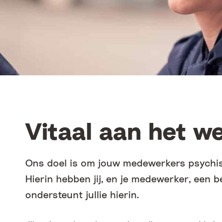
Vitaal aan het we
Ons doel is om jouw medewerkers psychis
Hierin hebben jij, en je medewerker, een b
ondersteunt jullie hierin.