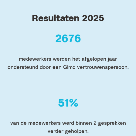
Resultaten 2025
3697
medewerkers werden het afgelopen jaar
ondersteund door een Gimd vertrouwenspersoon.
70
%
van de medewerkers werd binnen 2 gesprekken
verder geholpen.