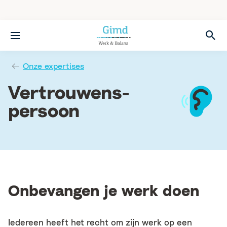
Menu
Onze expertises
Vertrouwens­
persoon
Onbevangen je werk doen
Iedereen heeft het recht om zijn werk op een