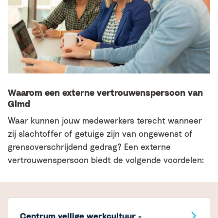
Waarom een externe vertrouwenspersoon van
Gimd
Waar kunnen jouw medewerkers terecht wanneer
zij slachtoffer of getuige zijn van ongewenst of
grensoverschrijdend gedrag? Een externe
vertrouwenspersoon biedt de volgende voordelen:
Centrum veilige werkcultuur -