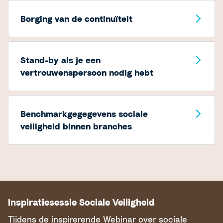
Borging van de continuïteit
Stand-by als je een
vertrouwenspersoon nodig hebt
Benchmarkgegegevens sociale
veiligheid binnen branches
Inspiratiesessie Sociale Veiligheid
Tijdens de inspirerende Webinar over sociale