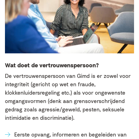
Wat doet de vertrouwenspersoon?
De vertrouwenspersoon van Gimd is er zowel voor
integriteit (gericht op wet en fraude,
klokkenluidersregeling etc.) als voor ongewenste
omgangsvormen (denk aan grensoverschrijdend
gedrag zoals agressie/geweld, pesten, seksuele
intimidatie en discriminatie).
Eerste opvang, informeren en begeleiden van