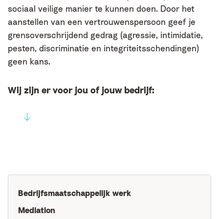
sociaal veilige manier te kunnen doen. Door het
aanstellen van een vertrouwenspersoon geef je
grensoverschrijdend gedrag (agressie, intimidatie,
pesten, discriminatie en integriteitsschendingen)
geen kans.
Wij zijn er voor jou of jouw bedrijf:
Bedrijfsmaatschappelijk werk
Mediation