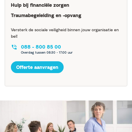
Hulp bij financiële zorgen
Traumabegeleiding en -opvang
Versterk de sociale veiligheid binnen jouw organisatie en
bel!
088 - 800 85 00
Overdag tussen 08:30 - 17:00 uur
Offerte aanvragen