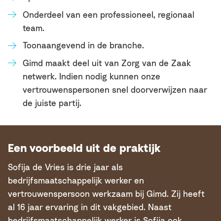
Onderdeel van een professioneel, regionaal
team.
Toonaangevend in de branche.
Gimd maakt deel uit van Zorg van de Zaak
netwerk. Indien nodig kunnen onze
vertrouwenspersonen snel doorverwijzen naar
de juiste partij.
Een voorbeeld uit de praktijk
Sofija de Vries is drie jaar als
bedrijfsmaatschappelijk werker en
vertrouwenspersoon werkzaam bij Gimd. Zij heeft
al 16 jaar ervaring in dit vakgebied. Naast
bedrijfsmaatschappelijk werker is Sofija ook