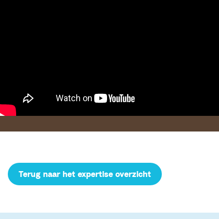
Terug naar het expertise overzicht