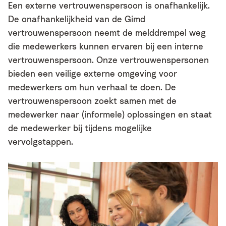
Een externe vertrouwenspersoon is onafhankelijk.
De onafhankelijkheid van de Gimd
vertrouwenspersoon neemt de melddrempel weg
die medewerkers kunnen ervaren bij een interne
vertrouwenspersoon. Onze vertrouwenspersonen
bieden een veilige externe omgeving voor
medewerkers om hun verhaal te doen. De
vertrouwenspersoon zoekt samen met de
medewerker naar (informele) oplossingen en staat
de medewerker bij tijdens mogelijke
vervolgstappen.