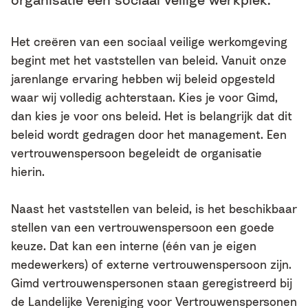
Het creëren van een sociaal veilige werkomgeving
begint met het vaststellen van beleid. Vanuit onze
jarenlange ervaring hebben wij beleid opgesteld
waar wij volledig achterstaan. Kies je voor Gimd,
dan kies je voor ons beleid. Het is belangrijk dat dit
beleid wordt gedragen door het management. Een
vertrouwenspersoon begeleidt de organisatie
hierin.
Naast het vaststellen van beleid, is het beschikbaar
stellen van een vertrouwenspersoon een goede
keuze. Dat kan een interne (één van je eigen
medewerkers) of externe vertrouwenspersoon zijn.
Gimd vertrouwenspersonen staan geregistreerd bij
de Landelijke Vereniging voor Vertrouwenspersonen