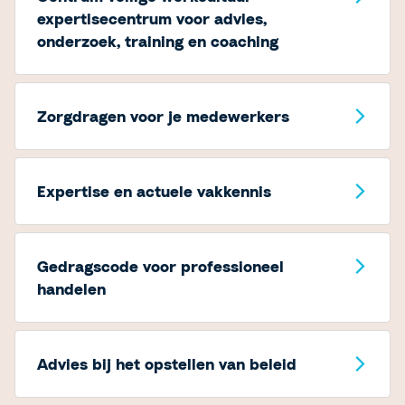
expertisecentrum voor advies,
onderzoek, training en coaching
Zorgdragen voor je medewerkers
Expertise en actuele vakkennis
Gedragscode voor professioneel
handelen
Advies bij het opstellen van beleid