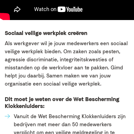
Sociaal veilige werkplek creëren
Als werkgever wil je jouw medewerkers een sociaal
veilige werkplek bieden. Om zaken zoals pesten,
agressie discriminatie, integriteitskwesties of
misstanden op de werkvloer aan te pakken. Gimd
helpt jou daarbij. Samen maken we van jouw
organisatie een sociaal veilige werkplek.
Dit moet je weten over de Wet Bescherming
Klokkenluiders:
Vanuit de Wet Bescherming Klokkenluiders zijn
bedrijven met meer dan 50 medewerkers
verplicht om een veilige meldregeling in te