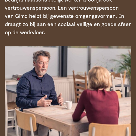
vertrouwenspersoon. Een vertrouwenspersoon
van Gimd helpt bij gewenste omgangsvormen. En
draagt zo bij aan een sociaal veilige en goede sfeer
op de werkvloer.