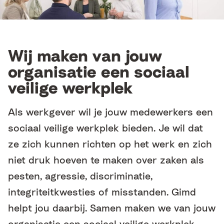
Wij maken van jouw
organisatie een sociaal
veilige werkplek
Als werkgever wil je jouw medewerkers een
sociaal veilige werkplek bieden. Je wil dat
ze zich kunnen richten op het werk en zich
niet druk hoeven te maken over zaken als
pesten, agressie, discriminatie,
integriteitkwesties of misstanden. Gimd
helpt jou daarbij. Samen maken we van jouw
organisatie een sociaal veilige werkplek.