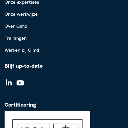
Onze expertises
Onze werkwijze
Over Gimd
Trainingen
Werken bij Gimd
Blijf up-to-date
Certificering