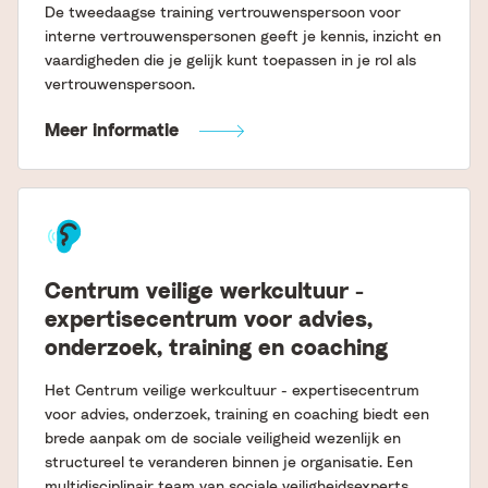
De tweedaagse training vertrouwenspersoon voor
interne vertrouwenspersonen geeft je kennis, inzicht en
vaardigheden die je gelijk kunt toepassen in je rol als
vertrouwenspersoon.
Meer informatie
Centrum veilige werkcultuur -
expertisecentrum voor advies,
onderzoek, training en coaching
Het Centrum veilige werkcultuur - expertisecentrum
voor advies, onderzoek, training en coaching biedt een
brede aanpak om de sociale veiligheid wezenlijk en
structureel te veranderen binnen je organisatie. Een
multidisciplinair team van sociale veiligheidsexperts