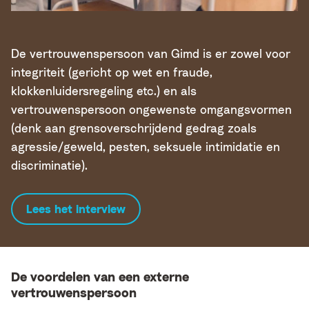
De vertrouwenspersoon van Gimd is er zowel voor
integriteit (gericht op wet en fraude,
klokkenluidersregeling etc.) en als
vertrouwenspersoon ongewenste omgangsvormen
(denk aan grensoverschrijdend gedrag zoals
agressie/geweld, pesten, seksuele intimidatie en
discriminatie).
Lees het interview
De voordelen van een externe
vertrouwenspersoon