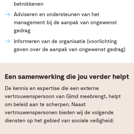
betrokkenen
Adviseren en ondersteunen van het
management bij de aanpak van ongewenst
gedrag
Informeren van de organisatie (voorlichting
geven over de aanpak van ongewenst gedrag)
Een samenwerking die jou verder helpt
De kennis en expertise die een externe
vertrouwenspersoon van Gimd meebrengt, helpt
om beleid aan te scherpen. Naast
vertrouwenspersonen bieden wij de volgende
diensten op het gebied van sociale veiligheid: