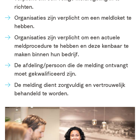
richten.
Organisaties zijn verplicht om een meldloket te
hebben.
Organisaties zijn verplicht om een actuele
meldprocedure te hebben en deze kenbaar te
maken binnen hun bedrijf.
De afdeling/persoon die de melding ontvangt
moet gekwalificeerd zijn.
De melding dient zorgvuldig en vertrouwelijk
behandeld te worden.