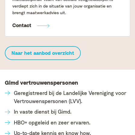
verdiept zich in de situatie van jouw organisatie en
brengt maatwerkadvies uit.
Contact
Naar het aanbod overzicht
Gimd vertrouwenspersonen
Geregistreerd bij de Landelijke Vereniging voor
Vertrouwenspersonen (LVV).
In vaste dienst bij Gimd.
HBO+ opgeleid en zeer ervaren.
Up-to-date kennis en know how.