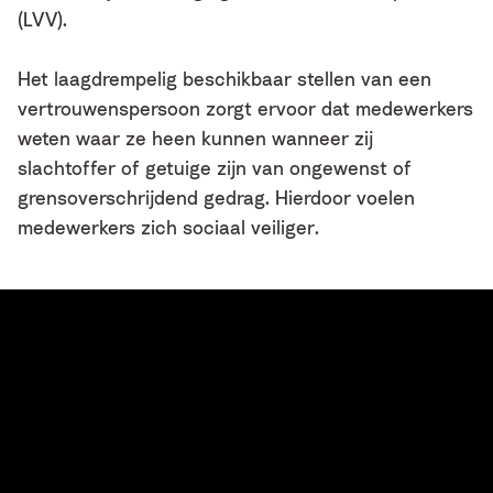
(LVV).
Het laagdrempelig beschikbaar stellen van een
vertrouwenspersoon zorgt ervoor dat medewerkers
weten waar ze heen kunnen wanneer zij
slachtoffer of getuige zijn van ongewenst of
grensoverschrijdend gedrag. Hierdoor voelen
medewerkers zich sociaal veiliger.