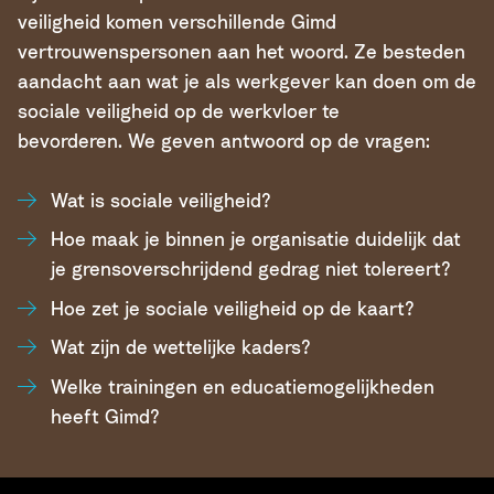
veiligheid komen verschillende Gimd
vertrouwenspersonen aan het woord. Ze besteden
aandacht aan wat je als werkgever kan doen om de
sociale veiligheid op de werkvloer te
bevorderen. We geven antwoord op de vragen:
Wat is sociale veiligheid?
Hoe maak je binnen je organisatie duidelijk dat
je grensoverschrijdend gedrag niet tolereert?
Hoe zet je sociale veiligheid op de kaart?
Wat zijn de wettelijke kaders?
Welke trainingen en educatiemogelijkheden
heeft Gimd?