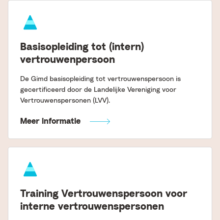
Basisopleiding tot (intern)
vertrouwenpersoon
De Gimd basisopleiding tot vertrouwenspersoon is
gecertificeerd door de Landelijke Vereniging voor
Vertrouwenspersonen (LVV).
Meer informatie
Training Vertrouwenspersoon voor
interne vertrouwenspersonen