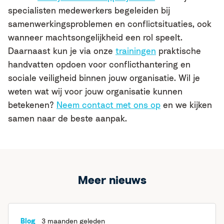
specialisten medewerkers begeleiden bij
samenwerkingsproblemen en conflictsituaties, ook
wanneer machtsongelijkheid een rol speelt.
Daarnaast kun je via onze
trainingen
praktische
handvatten opdoen voor conflicthantering en
sociale veiligheid binnen jouw organisatie. Wil je
weten wat wij voor jouw organisatie kunnen
betekenen?
Neem contact met ons op
en we kijken
samen naar de beste aanpak.
Meer nieuws
Blog
3 maanden geleden