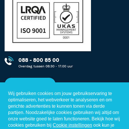
088 - 800 85 00
Overdag tussen 08:30 - 17:00 uur
Neem contact op
Wij gebruiken cookies om jouw gebruikservaring te
optimaliseren, het webverkeer te analyseren en om
gerichte advertenties te kunnen tonen via derde
partijen. Noodzakelijke cookies gebruiken wij altijd om
Disclaimer
onze website goed te laten functioneren. Bekijk hoe wij
cookies gebruiken bij
Cookie instellingen
ook kun je
Privacystatement