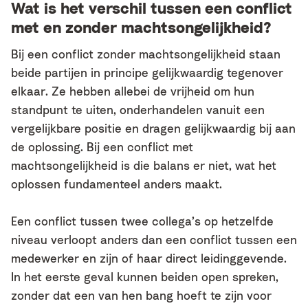
Wat is het verschil tussen een conflict
met en zonder machtsongelijkheid?
Bij een conflict zonder machtsongelijkheid staan
beide partijen in principe gelijkwaardig tegenover
elkaar. Ze hebben allebei de vrijheid om hun
standpunt te uiten, onderhandelen vanuit een
vergelijkbare positie en dragen gelijkwaardig bij aan
de oplossing. Bij een conflict met
machtsongelijkheid is die balans er niet, wat het
oplossen fundamenteel anders maakt.
Een conflict tussen twee collega’s op hetzelfde
niveau verloopt anders dan een conflict tussen een
medewerker en zijn of haar direct leidinggevende.
In het eerste geval kunnen beiden open spreken,
zonder dat een van hen bang hoeft te zijn voor