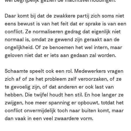
Daar komt bij dat de zwakkere partij zich soms niet
eens bewust is van het feit dat er sprake is van een
conflict. Ze normaliseren gedrag dat eigenlijk niet
normaal is, omdat ze gewend zijn geraakt aan de
ongelijkheid. Of ze benoemen het wel intern, maar
geloven niet dat er iets aan gedaan zal worden.
Schaamte speelt ook een rol. Medewerkers vragen
zich af of ze het probleem zelf veroorzaken, of ze
te gevoelig zijn, of dat anderen er ook last van
hebben. Die twijfel houdt hen stil. En hoe langer ze
zwijgen, hoe meer spanning er opbouwt, totdat het
conflict onvermijdelijk toch naar buiten komt, maar
dan vaak in een veel zwaardere vorm.