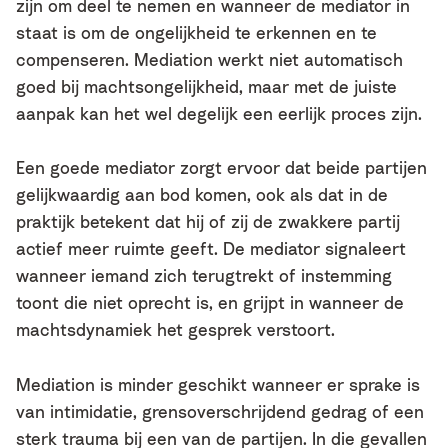
zijn om deel te nemen en wanneer de mediator in
staat is om de ongelijkheid te erkennen en te
compenseren. Mediation werkt niet automatisch
goed bij machtsongelijkheid, maar met de juiste
aanpak kan het wel degelijk een eerlijk proces zijn.
Een goede mediator zorgt ervoor dat beide partijen
gelijkwaardig aan bod komen, ook als dat in de
praktijk betekent dat hij of zij de zwakkere partij
actief meer ruimte geeft. De mediator signaleert
wanneer iemand zich terugtrekt of instemming
toont die niet oprecht is, en grijpt in wanneer de
machtsdynamiek het gesprek verstoort.
Mediation is minder geschikt wanneer er sprake is
van intimidatie, grensoverschrijdend gedrag of een
sterk trauma bij een van de partijen. In die gevallen