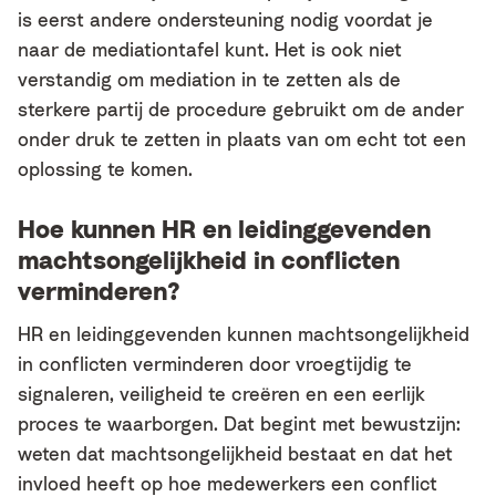
is eerst andere ondersteuning nodig voordat je
naar de mediationtafel kunt. Het is ook niet
verstandig om mediation in te zetten als de
sterkere partij de procedure gebruikt om de ander
onder druk te zetten in plaats van om echt tot een
oplossing te komen.
Hoe kunnen HR en leidinggevenden
machtsongelijkheid in conflicten
verminderen?
HR en leidinggevenden kunnen machtsongelijkheid
in conflicten verminderen door vroegtijdig te
signaleren, veiligheid te creëren en een eerlijk
proces te waarborgen. Dat begint met bewustzijn:
weten dat machtsongelijkheid bestaat en dat het
invloed heeft op hoe medewerkers een conflict