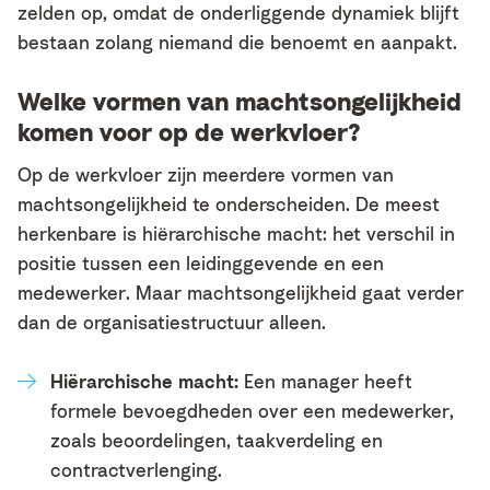
zelden op, omdat de onderliggende dynamiek blijft
bestaan zolang niemand die benoemt en aanpakt.
Welke vormen van machtsongelijkheid
komen voor op de werkvloer?
Op de werkvloer zijn meerdere vormen van
machtsongelijkheid te onderscheiden. De meest
herkenbare is hiërarchische macht: het verschil in
positie tussen een leidinggevende en een
medewerker. Maar machtsongelijkheid gaat verder
dan de organisatiestructuur alleen.
Hiërarchische macht:
Een manager heeft
formele bevoegdheden over een medewerker,
zoals beoordelingen, taakverdeling en
contractverlenging.