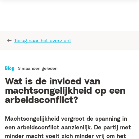
Terug naar het overzicht
Blog
3 maanden geleden
Wat is de invloed van
machtsongelijkheid op een
arbeidsconflict?
Machtsongelijkheid vergroot de spanning in
een arbeidsconflict aanzienlijk. De partij met
minder macht voelt zich minder vrij om het