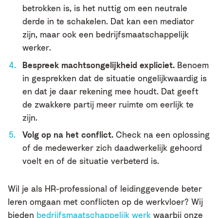
betrokken is, is het nuttig om een neutrale
derde in te schakelen. Dat kan een mediator
zijn, maar ook een bedrijfsmaatschappelijk
werker.
Bespreek machtsongelijkheid expliciet.
Benoem
in gesprekken dat de situatie ongelijkwaardig is
en dat je daar rekening mee houdt. Dat geeft
de zwakkere partij meer ruimte om eerlijk te
zijn.
Volg op na het conflict.
Check na een oplossing
of de medewerker zich daadwerkelijk gehoord
voelt en of de situatie verbeterd is.
Wil je als HR-professional of leidinggevende beter
leren omgaan met conflicten op de werkvloer? Wij
bieden
bedrijfsmaatschappelijk werk
waarbij onze