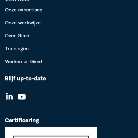
Onze expertises
Onze werkwijze
Over Gimd
Trainingen
Werken bij Gimd
Blijf up-to-date
Certificering