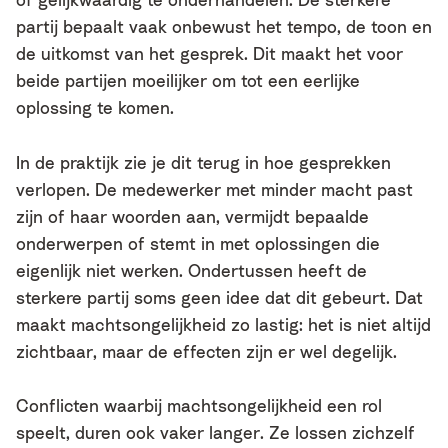
partij bepaalt vaak onbewust het tempo, de toon en
de uitkomst van het gesprek. Dit maakt het voor
beide partijen moeilijker om tot een eerlijke
oplossing te komen.
In de praktijk zie je dit terug in hoe gesprekken
verlopen. De medewerker met minder macht past
zijn of haar woorden aan, vermijdt bepaalde
onderwerpen of stemt in met oplossingen die
eigenlijk niet werken. Ondertussen heeft de
sterkere partij soms geen idee dat dit gebeurt. Dat
maakt machtsongelijkheid zo lastig: het is niet altijd
zichtbaar, maar de effecten zijn er wel degelijk.
Conflicten waarbij machtsongelijkheid een rol
speelt, duren ook vaker langer. Ze lossen zichzelf