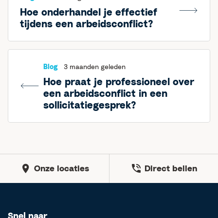
Hoe onderhandel je effectief
tijdens een arbeidsconflict?
Blog
3 maanden geleden
Hoe praat je professioneel over
een arbeidsconflict in een
sollicitatiegesprek?
Onze locaties
Direct bellen
Snel naar