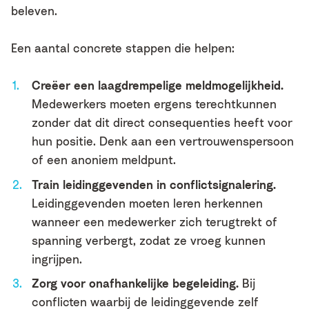
beleven.
Een aantal concrete stappen die helpen:
Creëer een laagdrempelige meldmogelijkheid.
Medewerkers moeten ergens terechtkunnen
zonder dat dit direct consequenties heeft voor
hun positie. Denk aan een vertrouwenspersoon
of een anoniem meldpunt.
Train leidinggevenden in conflictsignalering.
Leidinggevenden moeten leren herkennen
wanneer een medewerker zich terugtrekt of
spanning verbergt, zodat ze vroeg kunnen
ingrijpen.
Zorg voor onafhankelijke begeleiding.
Bij
conflicten waarbij de leidinggevende zelf