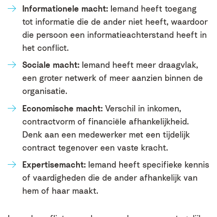
Informationele macht:
Iemand heeft toegang
tot informatie die de ander niet heeft, waardoor
die persoon een informatieachterstand heeft in
het conflict.
Sociale macht:
Iemand heeft meer draagvlak,
een groter netwerk of meer aanzien binnen de
organisatie.
Economische macht:
Verschil in inkomen,
contractvorm of financiële afhankelijkheid.
Denk aan een medewerker met een tijdelijk
contract tegenover een vaste kracht.
Expertisemacht:
Iemand heeft specifieke kennis
of vaardigheden die de ander afhankelijk van
hem of haar maakt.