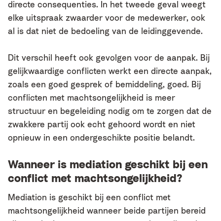
directe consequenties. In het tweede geval weegt
elke uitspraak zwaarder voor de medewerker, ook
al is dat niet de bedoeling van de leidinggevende.
Dit verschil heeft ook gevolgen voor de aanpak. Bij
gelijkwaardige conflicten werkt een directe aanpak,
zoals een goed gesprek of bemiddeling, goed. Bij
conflicten met machtsongelijkheid is meer
structuur en begeleiding nodig om te zorgen dat de
zwakkere partij ook echt gehoord wordt en niet
opnieuw in een ondergeschikte positie belandt.
Wanneer is mediation geschikt bij een
conflict met machtsongelijkheid?
Mediation is geschikt bij een conflict met
machtsongelijkheid wanneer beide partijen bereid