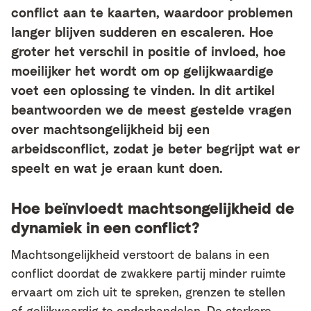
conflict aan te kaarten, waardoor problemen
langer blijven sudderen en escaleren. Hoe
groter het verschil in positie of invloed, hoe
moeilijker het wordt om op gelijkwaardige
voet een oplossing te vinden. In dit artikel
beantwoorden we de meest gestelde vragen
over machtsongelijkheid bij een
arbeidsconflict, zodat je beter begrijpt wat er
speelt en wat je eraan kunt doen.
Hoe beïnvloedt machtsongelijkheid de
dynamiek in een conflict?
Machtsongelijkheid verstoort de balans in een
conflict doordat de zwakkere partij minder ruimte
ervaart om zich uit te spreken, grenzen te stellen
of gelijkwaardig te onderhandelen. De sterkere