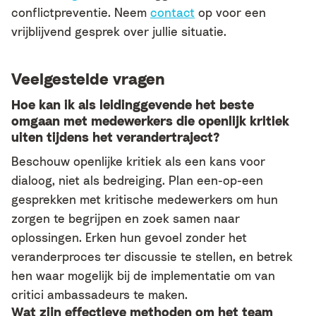
conflictpreventie. Neem
contact
op voor een
vrijblijvend gesprek over jullie situatie.
Veelgestelde vragen
Hoe kan ik als leidinggevende het beste
omgaan met medewerkers die openlijk kritiek
uiten tijdens het verandertraject?
Beschouw openlijke kritiek als een kans voor
dialoog, niet als bedreiging. Plan een-op-een
gesprekken met kritische medewerkers om hun
zorgen te begrijpen en zoek samen naar
oplossingen. Erken hun gevoel zonder het
veranderproces ter discussie te stellen, en betrek
hen waar mogelijk bij de implementatie om van
critici ambassadeurs te maken.
Wat zijn effectieve methoden om het team