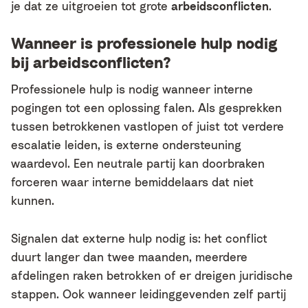
je dat ze uitgroeien tot grote
arbeidsconflicten
.
Wanneer is professionele hulp nodig
bij arbeidsconflicten?
Professionele hulp is nodig wanneer interne
pogingen tot een oplossing falen. Als gesprekken
tussen betrokkenen vastlopen of juist tot verdere
escalatie leiden, is externe ondersteuning
waardevol. Een neutrale partij kan doorbraken
forceren waar interne bemiddelaars dat niet
kunnen.
Signalen dat externe hulp nodig is: het conflict
duurt langer dan twee maanden, meerdere
afdelingen raken betrokken of er dreigen juridische
stappen. Ook wanneer leidinggevenden zelf partij