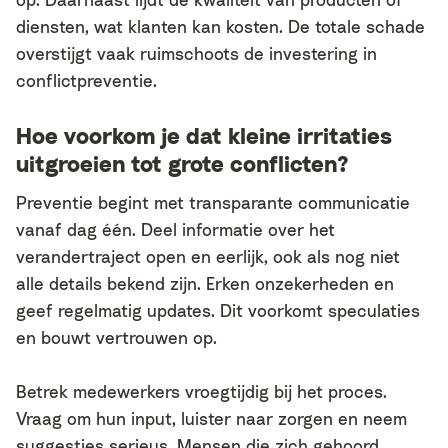
diensten, wat klanten kan kosten. De totale schade
overstijgt vaak ruimschoots de investering in
conflictpreventie.
Hoe voorkom je dat kleine irritaties
uitgroeien tot grote conflicten?
Preventie begint met transparante communicatie
vanaf dag één. Deel informatie over het
verandertraject open en eerlijk, ook als nog niet
alle details bekend zijn. Erken onzekerheden en
geef regelmatig updates. Dit voorkomt speculaties
en bouwt vertrouwen op.
Betrek medewerkers vroegtijdig bij het proces.
Vraag om hun input, luister naar zorgen en neem
suggesties serieus. Mensen die zich gehoord