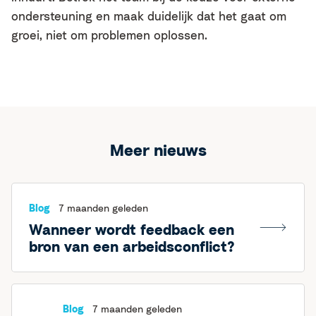
ondersteuning en maak duidelijk dat het gaat om
groei, niet om problemen oplossen.
Meer nieuws
Blog
7 maanden geleden
Wanneer wordt feedback een
bron van een arbeidsconflict?
Blog
7 maanden geleden