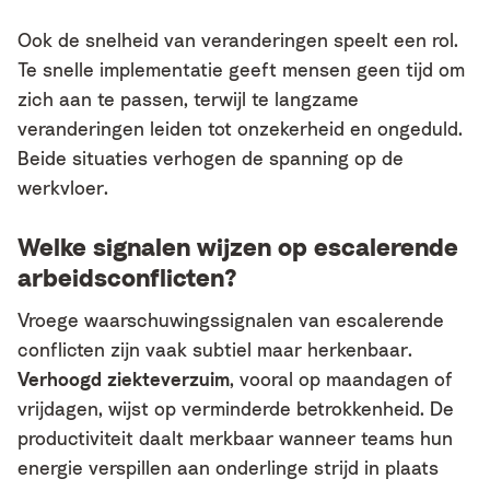
Ook de snelheid van veranderingen speelt een rol.
Te snelle implementatie geeft mensen geen tijd om
zich aan te passen, terwijl te langzame
veranderingen leiden tot onzekerheid en ongeduld.
Beide situaties verhogen de spanning op de
werkvloer.
Welke signalen wijzen op escalerende
arbeidsconflicten?
Vroege waarschuwingssignalen van escalerende
conflicten zijn vaak subtiel maar herkenbaar.
Verhoogd ziekteverzuim
, vooral op maandagen of
vrijdagen, wijst op verminderde betrokkenheid. De
productiviteit daalt merkbaar wanneer teams hun
energie verspillen aan onderlinge strijd in plaats