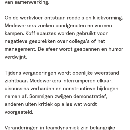
van samenwerking.
Op de werkvloer ontstaan roddels en kliekvorming.
Medewerkers zoeken bondgenoten en vormen
kampen. Koffiepauzes worden gebruikt voor
negatieve gesprekken over collega’s of het
management. De sfeer wordt gespannen en humor
verdwijnt.
Tijdens vergaderingen wordt openlijke weerstand
zichtbaar. Medewerkers interrumperen elkaar,
discussies verharden en constructieve bijdragen
nemen af. Sommigen zwijgen demonstratief,
anderen uiten kritiek op alles wat wordt
voorgesteld.
Veranderingen in teamdynamiek zijn belangrijke