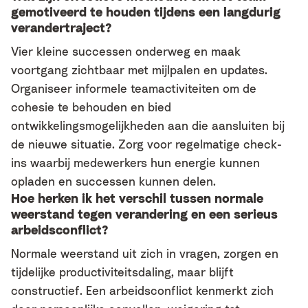
gemotiveerd te houden tijdens een langdurig
verandertraject?
Vier kleine successen onderweg en maak
voortgang zichtbaar met mijlpalen en updates.
Organiseer informele teamactiviteiten om de
cohesie te behouden en bied
ontwikkelingsmogelijkheden aan die aansluiten bij
de nieuwe situatie. Zorg voor regelmatige check-
ins waarbij medewerkers hun energie kunnen
opladen en successen kunnen delen.
Hoe herken ik het verschil tussen normale
weerstand tegen verandering en een serieus
arbeidsconflict?
Normale weerstand uit zich in vragen, zorgen en
tijdelijke productiviteitsdaling, maar blijft
constructief. Een arbeidsconflict kenmerkt zich