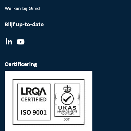
Werken bij Gimd
Blijf up-to-date
Certificering