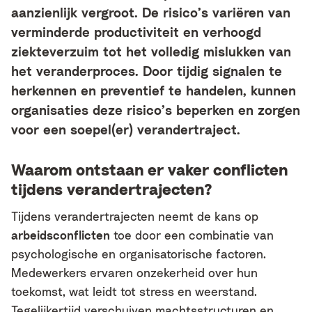
aanzienlijk vergroot. De risico’s variëren van
verminderde productiviteit en verhoogd
ziekteverzuim tot het volledig mislukken van
het veranderproces. Door tijdig signalen te
herkennen en preventief te handelen, kunnen
organisaties deze risico’s beperken en zorgen
voor een soepel(er) verandertraject.
Waarom ontstaan er vaker conflicten
tijdens verandertrajecten?
Tijdens verandertrajecten neemt de kans op
arbeidsconflicten
toe door een combinatie van
psychologische en organisatorische factoren.
Medewerkers ervaren onzekerheid over hun
toekomst, wat leidt tot stress en weerstand.
Tegelijkertijd verschuiven machtsstructuren en