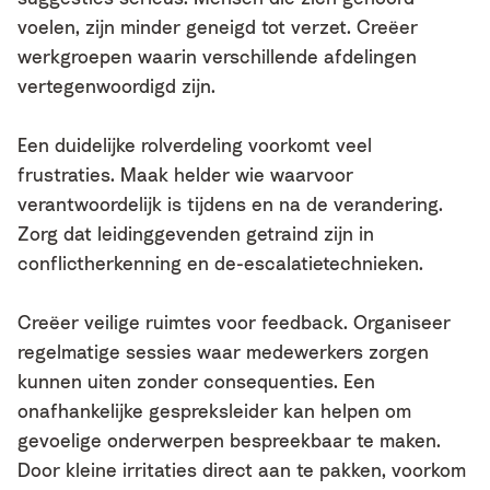
voelen, zijn minder geneigd tot verzet. Creëer
werkgroepen waarin verschillende afdelingen
vertegenwoordigd zijn.
Een duidelijke rolverdeling voorkomt veel
frustraties. Maak helder wie waarvoor
verantwoordelijk is tijdens en na de verandering.
Zorg dat leidinggevenden getraind zijn in
conflictherkenning en de-escalatietechnieken.
Creëer veilige ruimtes voor feedback. Organiseer
regelmatige sessies waar medewerkers zorgen
kunnen uiten zonder consequenties. Een
onafhankelijke gespreksleider kan helpen om
gevoelige onderwerpen bespreekbaar te maken.
Door kleine irritaties direct aan te pakken, voorkom