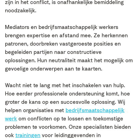
zijn in het conflict, is onafhankelijke bemiddeling
noodzakelijk.
Mediators en bedrijfsmaatschappelijk werkers
brengen expertise en afstand mee. Ze herkennen
patronen, doorbreken vastgeroeste posities en
begeleiden partijen naar constructieve
oplossingen. Hun neutraliteit maakt het mogelijk om
gevoelige onderwerpen aan te kaarten.
Wacht niet te lang met het inschakelen van hulp.
Hoe eerder professionele ondersteuning komt, hoe
groter de kans op een succesvolle oplossing. Wij
helpen organisaties met
bedrijfsmaatschappelijk
werk
om conflicten op te lossen en toekomstige
problemen te voorkomen. Onze specialisten bieden
ook
trainingen
voor leidinggevenden in