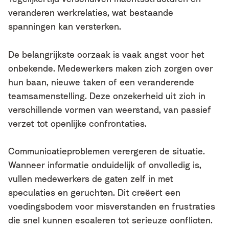
veranderen werkrelaties, wat bestaande
spanningen kan versterken.
De belangrijkste oorzaak is vaak angst voor het
onbekende. Medewerkers maken zich zorgen over
hun baan, nieuwe taken of een veranderende
teamsamenstelling. Deze onzekerheid uit zich in
verschillende vormen van weerstand, van passief
verzet tot openlijke confrontaties.
Communicatieproblemen verergeren de situatie.
Wanneer informatie onduidelijk of onvolledig is,
vullen medewerkers de gaten zelf in met
speculaties en geruchten. Dit creëert een
voedingsbodem voor misverstanden en frustraties
die snel kunnen escaleren tot serieuze conflicten.