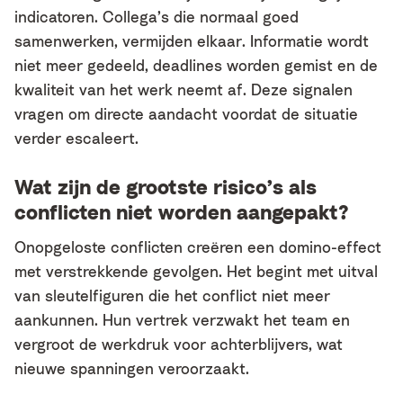
indicatoren. Collega’s die normaal goed
samenwerken, vermijden elkaar. Informatie wordt
niet meer gedeeld, deadlines worden gemist en de
kwaliteit van het werk neemt af. Deze signalen
vragen om directe aandacht voordat de situatie
verder escaleert.
Wat zijn de grootste risico’s als
conflicten niet worden aangepakt?
Onopgeloste conflicten creëren een domino-effect
met verstrekkende gevolgen. Het begint met uitval
van sleutelfiguren die het conflict niet meer
aankunnen. Hun vertrek verzwakt het team en
vergroot de werkdruk voor achterblijvers, wat
nieuwe spanningen veroorzaakt.