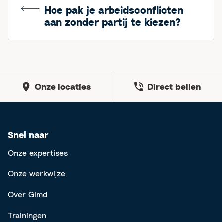
Hoe pak je arbeidsconflicten
aan zonder partij te kiezen?
Onze locaties
Direct bellen
Snel naar
Onze expertises
Onze werkwijze
Over Gimd
Trainingen