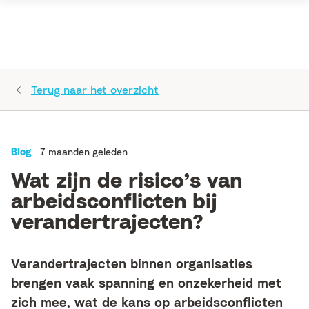
Terug naar het overzicht
Blog
7 maanden geleden
Wat zijn de risico’s van
arbeidsconflicten bij
verandertrajecten?
Verandertrajecten binnen organisaties
brengen vaak spanning en onzekerheid met
zich mee, wat de kans op arbeidsconflicten