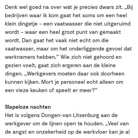
Denk wel goed na over wát je precies dwars zit. ,,Bij
bedrijven waar ik kom gaat het soms om een heel
klein dingetje – een vaatwasser die niet uitgeruimd
wordt – waar een heel groot punt van gemaakt
wordt. Dan gaat het vaak niet echt om die
vaatwasser, maar om het onderliggende gevoel dat
werknemers hebben.’’ Wie zich niet gehoord en
gezien voelt, gaat zich ergeren aan de kleine
dingen. ,,Werkgevers moeten daar ook doorheen
kunnen kijken. Mort je personeel echt alleen om
een vieze keuken of speelt er meer?’’
Slapeloze nachten
Het is volgens Dongen-van Litsenburg aan de
werkgever om de lijnen open te houden. ,,Veel van
de angst en onzekerheid op de werkvloer kan je al