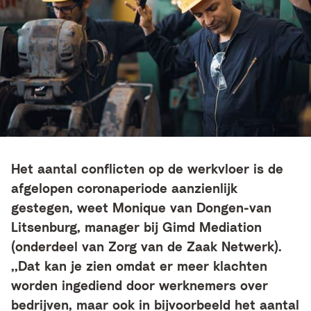
Het aantal conflicten op de werkvloer is de
afgelopen coronaperiode aanzienlijk
gestegen, weet Monique van Dongen-van
Litsenburg, manager bij Gimd Mediation
(onderdeel van Zorg van de Zaak Netwerk).
,,Dat kan je zien omdat er meer klachten
worden ingediend door werknemers over
bedrijven, maar ook in bijvoorbeeld het aantal