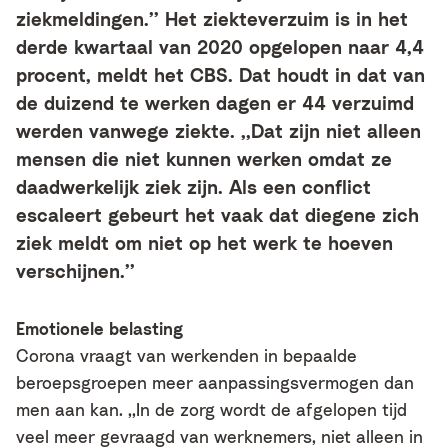
ziekmeldingen.’’ Het ziekteverzuim is in het
derde kwartaal van 2020 opgelopen naar 4,4
procent, meldt het CBS. Dat houdt in dat van
de duizend te werken dagen er 44 verzuimd
werden vanwege ziekte. ,,Dat zijn niet alleen
mensen die niet kunnen werken omdat ze
daadwerkelijk ziek zijn. Als een conflict
escaleert gebeurt het vaak dat diegene zich
ziek meldt om niet op het werk te hoeven
verschijnen.’’
Emotionele belasting
Corona vraagt van werkenden in bepaalde
beroepsgroepen meer aanpassingsvermogen dan
men aan kan. ,,In de zorg wordt de afgelopen tijd
veel meer gevraagd van werknemers, niet alleen in