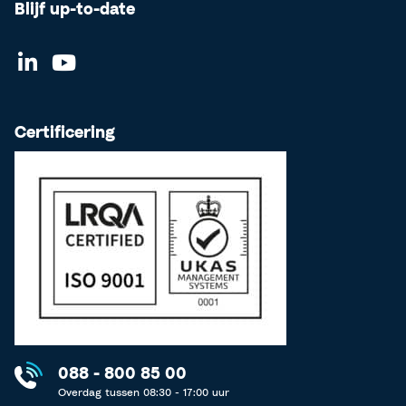
Blijf up-to-date
Certificering
088 - 800 85 00
Overdag tussen 08:30 - 17:00 uur