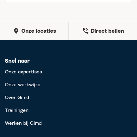
Onze locaties
Direct bellen
Snel naar
Onze expertises
Onze werkwijze
Over Gimd
Trainingen
Werken bij Gimd