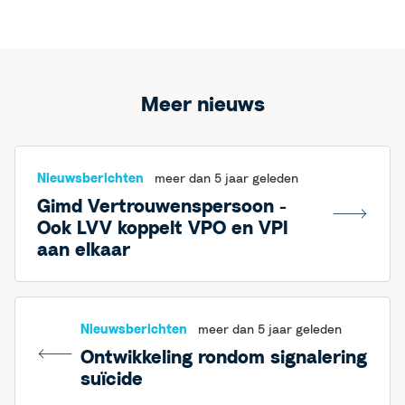
Meer nieuws
Nieuwsberichten
meer dan 5 jaar geleden
Gimd Vertrouwenspersoon -
Ook LVV koppelt VPO en VPI
aan elkaar
Nieuwsberichten
meer dan 5 jaar geleden
Ontwikkeling rondom signalering
suïcide