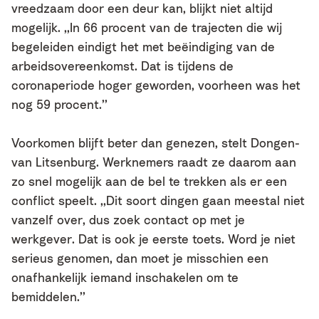
vreedzaam door een deur kan, blijkt niet altijd
mogelijk. ,,In 66 procent van de trajecten die wij
begeleiden eindigt het met beëindiging van de
arbeidsovereenkomst. Dat is tijdens de
coronaperiode hoger geworden, voorheen was het
nog 59 procent.’’
Voorkomen blijft beter dan genezen, stelt Dongen-
van Litsenburg. Werknemers raadt ze daarom aan
zo snel mogelijk aan de bel te trekken als er een
conflict speelt. ,,Dit soort dingen gaan meestal niet
vanzelf over, dus zoek contact op met je
werkgever. Dat is ook je eerste toets. Word je niet
serieus genomen, dan moet je misschien een
onafhankelijk iemand inschakelen om te
bemiddelen.’’