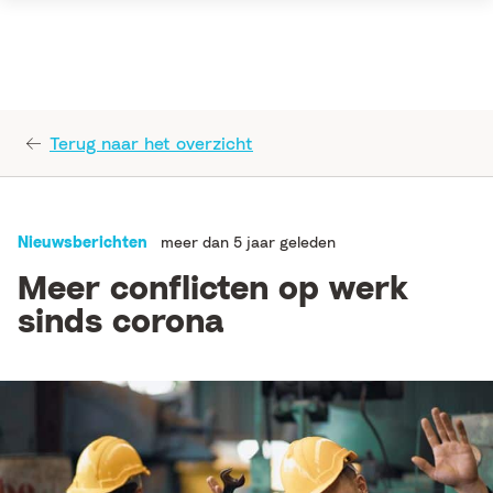
Terug naar het overzicht
Nieuwsberichten
meer dan 5 jaar geleden
Meer conflicten op werk
sinds corona