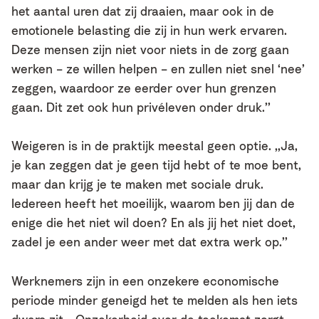
het aantal uren dat zij draaien, maar ook in de
emotionele belasting die zij in hun werk ervaren.
Deze mensen zijn niet voor niets in de zorg gaan
werken – ze willen helpen – en zullen niet snel ‘nee’
zeggen, waardoor ze eerder over hun grenzen
gaan. Dit zet ook hun privéleven onder druk.’’
Weigeren is in de praktijk meestal geen optie. ,,Ja,
je kan zeggen dat je geen tijd hebt of te moe bent,
maar dan krijg je te maken met sociale druk.
Iedereen heeft het moeilijk, waarom ben jij dan de
enige die het niet wil doen? En als jij het niet doet,
zadel je een ander weer met dat extra werk op.’’
Werknemers zijn in een onzekere economische
periode minder geneigd het te melden als hen iets