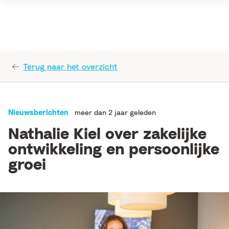
Terug naar het overzicht
Nieuwsberichten
meer dan 2 jaar geleden
Nathalie Kiel over zakelijke
ontwikkeling en persoonlijke
groei