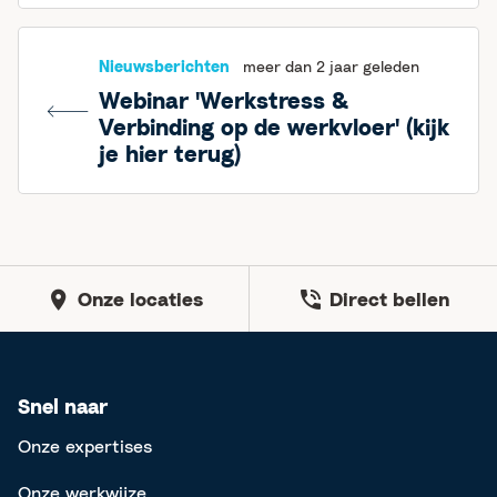
Nieuwsberichten
meer dan 2 jaar geleden
Webinar 'Werkstress &
Verbinding op de werkvloer' (kijk
je hier terug)
Onze locaties
Direct bellen
Snel naar
Onze expertises
Onze werkwijze