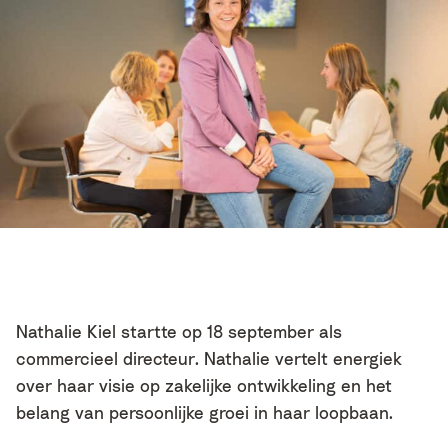
Nathalie Kiel startte op 18 september als
commercieel directeur. Nathalie vertelt energiek
over haar visie op zakelijke ontwikkeling en het
belang van persoonlijke groei in haar loopbaan.