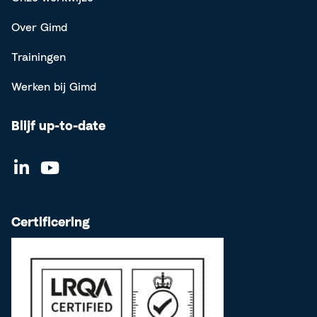
Over Gimd
Trainingen
Werken bij Gimd
Blijf up-to-date
Certificering