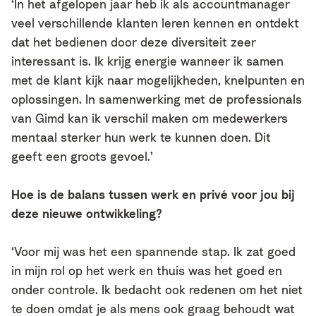
‘In het afgelopen jaar heb ik als accountmanager
veel verschillende klanten leren kennen en ontdekt
dat het bedienen door deze diversiteit zeer
interessant is. Ik krijg energie wanneer ik samen
met de klant kijk naar mogelijkheden, knelpunten en
oplossingen. In samenwerking met de professionals
van Gimd kan ik verschil maken om medewerkers
mentaal sterker hun werk te kunnen doen. Dit
geeft een groots gevoel.’
Hoe is de balans tussen werk en privé voor jou bij
deze nieuwe ontwikkeling?
‘Voor mij was het een spannende stap. Ik zat goed
in mijn rol op het werk en thuis was het goed en
onder controle. Ik bedacht ook redenen om het niet
te doen omdat je als mens ook graag behoudt wat