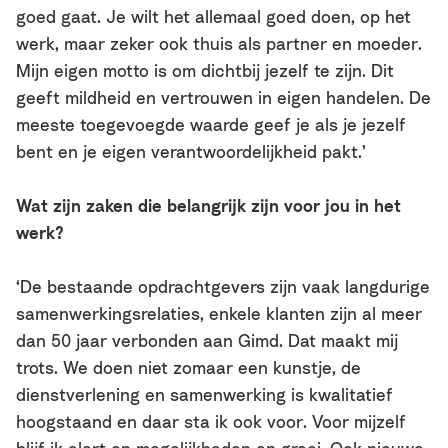
goed gaat. Je wilt het allemaal goed doen, op het
werk, maar zeker ook thuis als partner en moeder.
Mijn eigen motto is om dichtbij jezelf te zijn. Dit
geeft mildheid en vertrouwen in eigen handelen. De
meeste toegevoegde waarde geef je als je jezelf
bent en je eigen verantwoordelijkheid pakt.’
Wat zijn zaken die belangrijk zijn voor jou in het
werk?
‘De bestaande opdrachtgevers zijn vaak langdurige
samenwerkingsrelaties, enkele klanten zijn al meer
dan 50 jaar verbonden aan Gimd. Dat maakt mij
trots. We doen niet zomaar een kunstje, de
dienstverlening en samenwerking is kwalitatief
hoogstaand en daar sta ik ook voor. Voor mijzelf