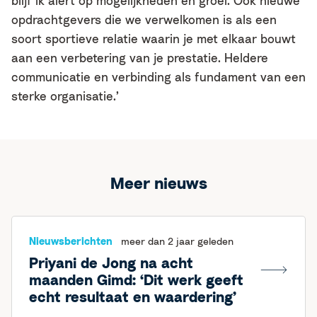
blijf ik alert op mogelijkheden en groei. Ook nieuwe
opdrachtgevers die we verwelkomen is als een
soort sportieve relatie waarin je met elkaar bouwt
aan een verbetering van je prestatie. Heldere
communicatie en verbinding als fundament van een
sterke organisatie.’
Meer nieuws
Nieuwsberichten
meer dan 2 jaar geleden
Priyani de Jong na acht
maanden Gimd: ‘Dit werk geeft
echt resultaat en waardering’