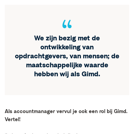
We zijn bezig met de
ontwikkeling van
opdrachtgevers, van mensen; de
maatschappelijke waarde
hebben wij als Gimd.
Als accountmanager vervul je ook een rol bij Gimd.
Vertel!