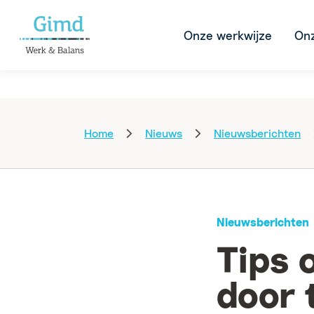
Onze werkwijze
Onz
Home
Nieuws
Nieuwsberichten
Nieuwsberichten
Tips 
door 