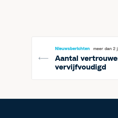
Nieuwsberichten
meer dan 2 
Aantal vertrouw
vervijfvoudigd