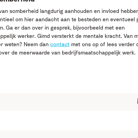
 van somberheid langdurig aanhouden en invloed hebben 
sentieel om hier aandacht aan te besteden en eventueel 
n. Ga er dan over in gesprek, bijvoorbeeld met een
ppelijk werker. Gimd versterkt de mentale kracht. Van
eer weten? Neem dan
contact
met ons op of lees verder 
ver de meerwaarde van bedrijfsmaatschappelijk werk.