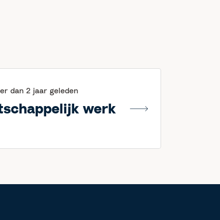
er dan 2 jaar geleden
tschappelijk werk