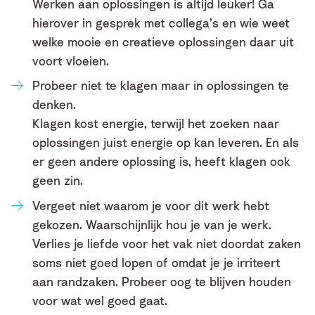
Werken aan oplossingen is altijd leuker! Ga
hierover in gesprek met collega’s en wie weet
welke mooie en creatieve oplossingen daar uit
voort vloeien.
Probeer niet te klagen maar in oplossingen te
denken.
Klagen kost energie, terwijl het zoeken naar
oplossingen juist energie op kan leveren. En als
er geen andere oplossing is, heeft klagen ook
geen zin.
Vergeet niet waarom je voor dit werk hebt
gekozen. Waarschijnlijk hou je van je werk.
Verlies je liefde voor het vak niet doordat zaken
soms niet goed lopen of omdat je je irriteert
aan randzaken. Probeer oog te blijven houden
voor wat wel goed gaat.