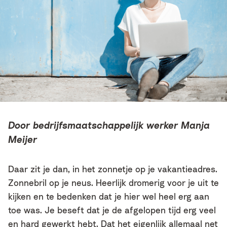
Door bedrijfsmaatschappelijk werker Manja
Meijer
Daar zit je dan, in het zonnetje op je vakantieadres.
Zonnebril op je neus. Heerlijk dromerig voor je uit te
kijken en te bedenken dat je hier wel heel erg aan
toe was. Je beseft dat je de afgelopen tijd erg veel
en hard gewerkt hebt. Dat het eigenlijk allemaal net