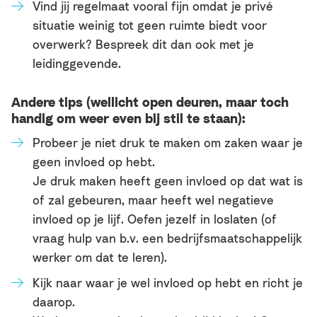
Vind jij regelmaat vooral fijn omdat je privé
situatie weinig tot geen ruimte biedt voor
overwerk? Bespreek dit dan ook met je
leidinggevende.
Andere tips (wellicht open deuren, maar toch
handig om weer even bij stil te staan):
Probeer je niet druk te maken om zaken waar je
geen invloed op hebt.
Je druk maken heeft geen invloed op dat wat is
of zal gebeuren, maar heeft wel negatieve
invloed op je lijf. Oefen jezelf in loslaten (of
vraag hulp van b.v. een bedrijfsmaatschappelijk
werker om dat te leren).
Kijk naar waar je wel invloed op hebt en richt je
daarop.