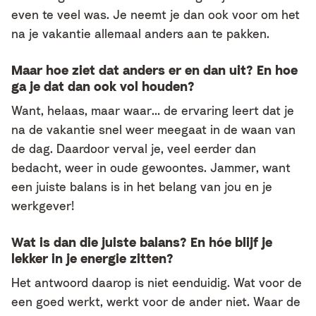
even te veel was. Je neemt je dan ook voor om het
na je vakantie allemaal anders aan te pakken.
Maar hoe ziet dat anders er en dan uit? En hoe
ga je dat dan ook vol houden?
Want, helaas, maar waar… de ervaring leert dat je
na de vakantie snel weer meegaat in de waan van
de dag. Daardoor verval je, veel eerder dan
bedacht, weer in oude gewoontes. Jammer, want
een juiste balans is in het belang van jou en je
werkgever!
Wat is dan die juiste balans? En hóe blijf je
lekker in je energie zitten?
Het antwoord daarop is niet eenduidig. Wat voor de
een goed werkt, werkt voor de ander niet. Waar de