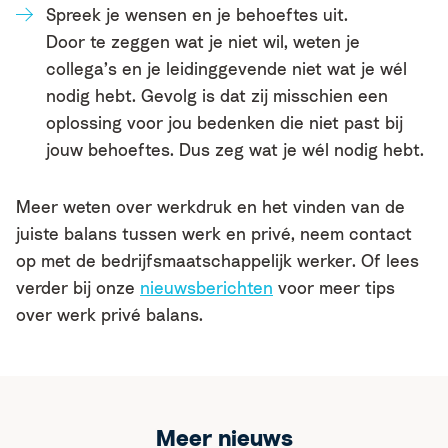
Spreek je wensen en je behoeftes uit.
Door te zeggen wat je niet wil, weten je
collega’s en je leidinggevende niet wat je wél
nodig hebt. Gevolg is dat zij misschien een
oplossing voor jou bedenken die niet past bij
jouw behoeftes. Dus zeg wat je wél nodig hebt.
Meer weten over werkdruk en het vinden van de
juiste balans tussen werk en privé, neem contact
op met de bedrijfsmaatschappelijk werker. Of lees
verder bij onze
nieuwsberichten
voor meer tips
over werk privé balans.
Meer nieuws