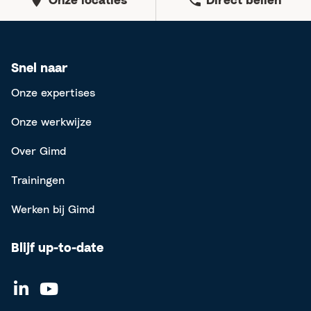
Snel naar
Onze expertises
Onze werkwijze
Over Gimd
Trainingen
Werken bij Gimd
Blijf up-to-date