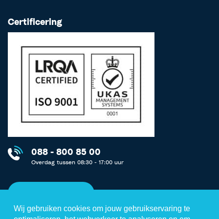
Certificering
088 - 800 85 00
Overdag tussen 08:30 - 17:00 uur
Neem contact op
Wij gebruiken cookies om jouw gebruikservaring te