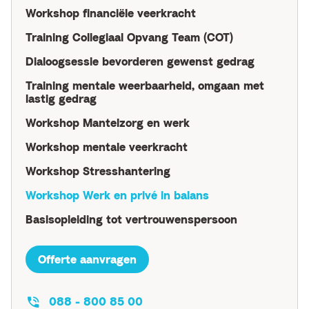
Workshop financiële veerkracht
Training Collegiaal Opvang Team (COT)
Dialoogsessie bevorderen gewenst gedrag
Training mentale weerbaarheid, omgaan met
lastig gedrag
Workshop Mantelzorg en werk
Workshop mentale veerkracht
Workshop Stresshantering
Workshop Werk en privé in balans
Basisopleiding tot vertrouwens­persoon
Offerte aanvragen
088 - 800 85 00