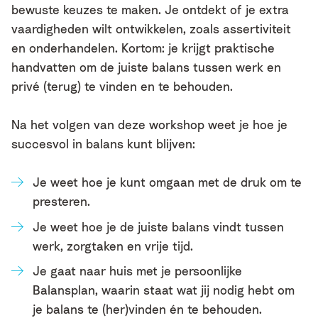
bewuste keuzes te maken. Je ontdekt of je extra
vaardigheden wilt ontwikkelen, zoals assertiviteit
en onderhandelen. Kortom: je krijgt praktische
handvatten om de juiste balans tussen werk en
privé (terug) te vinden en te behouden.
Na het volgen van deze workshop weet je hoe je
succesvol in balans kunt blijven:
Je weet hoe je kunt omgaan met de druk om te
presteren.
Je weet hoe je de juiste balans vindt tussen
werk, zorgtaken en vrije tijd.
Je gaat naar huis met je persoonlijke
Balansplan, waarin staat wat jij nodig hebt om
je balans te (her)vinden én te behouden.