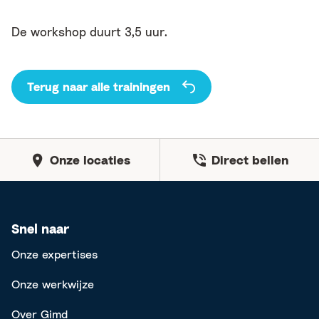
De workshop duurt 3,5 uur.
Terug naar alle trainingen
Onze locaties
Direct bellen
Snel naar
Onze expertises
Onze werkwijze
Over Gimd