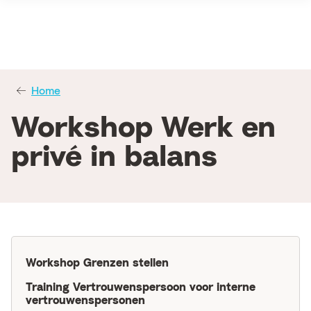
Home
Workshop Werk en
privé in balans
Workshop Grenzen stellen
Training Vertrouwenspersoon voor interne
vertrouwenspersonen