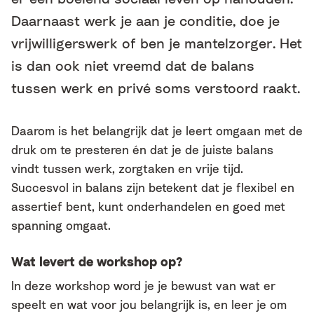
Daarnaast werk je aan je conditie, doe je
vrijwilligerswerk of ben je mantelzorger. Het
is dan ook niet vreemd dat de balans
tussen werk en privé soms verstoord raakt.
Daarom is het belangrijk dat je leert omgaan met de
druk om te presteren én dat je de juiste balans
vindt tussen werk, zorgtaken en vrije tijd.
Succesvol in balans zijn betekent dat je flexibel en
assertief bent, kunt onderhandelen en goed met
spanning omgaat.
Wat levert de workshop op?
In deze workshop word je je bewust van wat er
speelt en wat voor jou belangrijk is, en leer je om