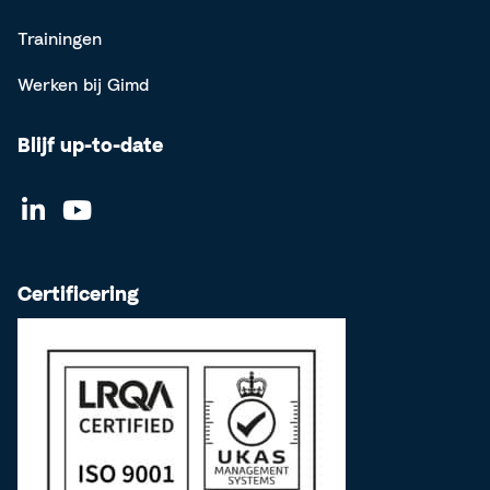
Trainingen
Werken bij Gimd
Blijf up-to-date
Certificering